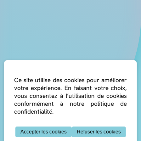
Ce site utilise des cookies pour améliorer
votre expérience. En faisant votre choix,
vous consentez à l’utilisation de cookies
conformément à notre politique de
confidentialité.
Accepter les cookies
Refuser les cookies