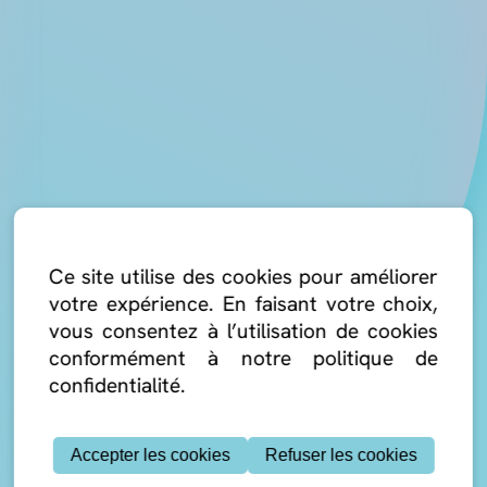
Ce site utilise des cookies pour améliorer
votre expérience. En faisant votre choix,
vous consentez à l’utilisation de cookies
conformément à notre politique de
confidentialité.
Accepter les cookies
Refuser les cookies