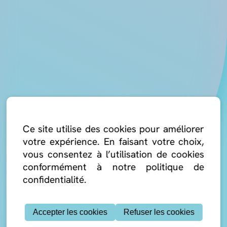
Ce site utilise des cookies pour améliorer
votre expérience. En faisant votre choix,
vous consentez à l’utilisation de cookies
conformément à notre politique de
confidentialité.
Accepter les cookies
Refuser les cookies