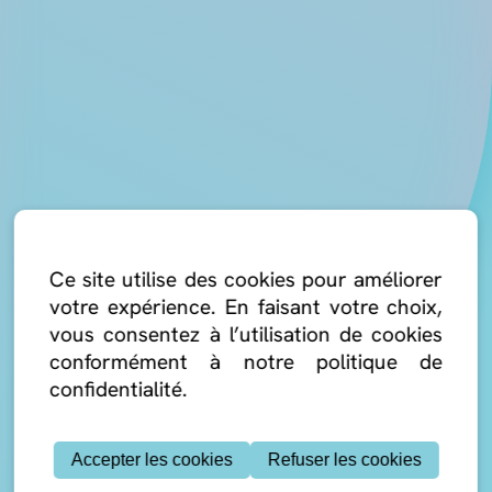
Ce site utilise des cookies pour améliorer
votre expérience. En faisant votre choix,
vous consentez à l’utilisation de cookies
conformément à notre politique de
confidentialité.
Accepter les cookies
Refuser les cookies