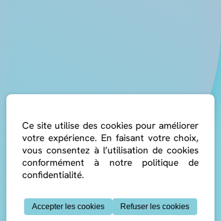
Ce site utilise des cookies pour améliorer
votre expérience. En faisant votre choix,
vous consentez à l’utilisation de cookies
conformément à notre politique de
confidentialité.
Accepter les cookies
Refuser les cookies